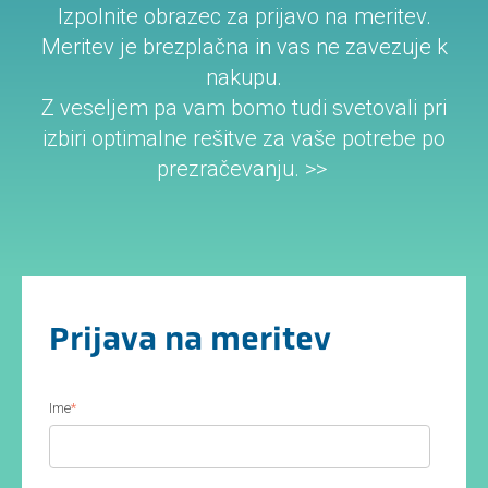
Izpolnite obrazec za prijavo na meritev.
Meritev je brezplačna in vas ne zavezuje k
nakupu.
Z veseljem pa vam bomo tudi svetovali pri
izbiri optimalne rešitve za vaše potrebe po
prezračevanju.
>>
Prijava na meritev
Ime
*