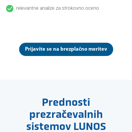
relevantne analize za strokovno oceno.
Prijavite se na brezplačno meritev
Prednosti
prezračevalnih
sistemov LUNOS