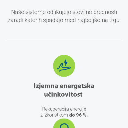
Naše sisteme odlikujejo številne prednosti
zaradi katerih spadajo med najboljše na trgu:
Izjemna energetska
učinkovitost
Rekuperacija energije
z izkoristkom
do 96 %.