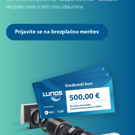
akcijske cene s tem niso izključene.
Prijavite se na brezplačno meritev