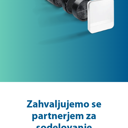
Zahvaljujemo se
partnerjem za