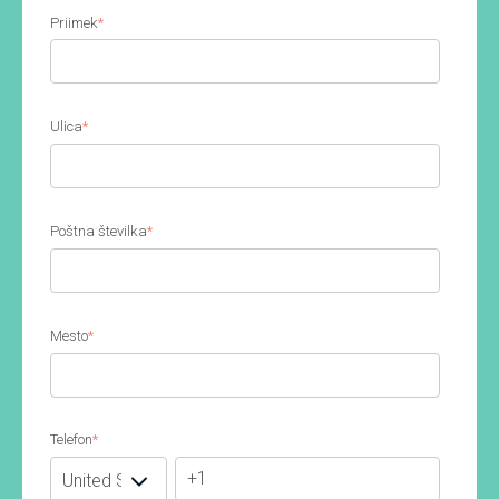
Priimek
*
Ulica
*
Poštna številka
*
Mesto
*
Telefon
*